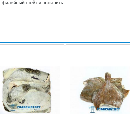
й филейный стейк и пожарить.