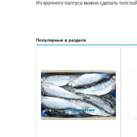
Из крупного палтуса можно сделать толсты
Популярные в разделе