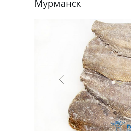
Мурманск