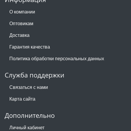
О компании
Оптовикам
Доставка
Гарантия качества
Политика обработки персональных данных
Служба поддержки
Связаться с нами
Карта сайта
Дополнительно
Личный кабинет