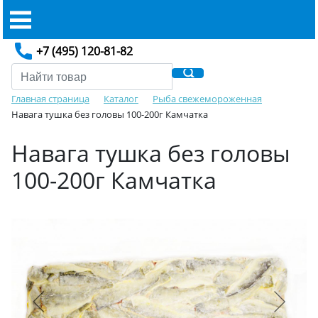
+7 (495) 120-81-82
Главная страница
Каталог
Рыба свежемороженная
Навага тушка без головы 100-200г Камчатка
Навага тушка без головы
100-200г Камчатка