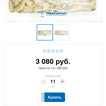
3 080 руб.
Цена за 1 кг.:
280 руб.
Количество
кг
Купить