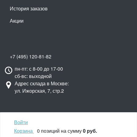
История заказов
Акции
+7 (495) 120-81-82
пн-пт: с 8-00 до 17-00
сб-вс: выходной
Адрес склада в Москве:
ул. Ижорская, 7, стр.2
Войти
Наверх
Корзина
0 позиций
на сумму
0 руб.
© ГЛАВРЫБТОРГ, 2020