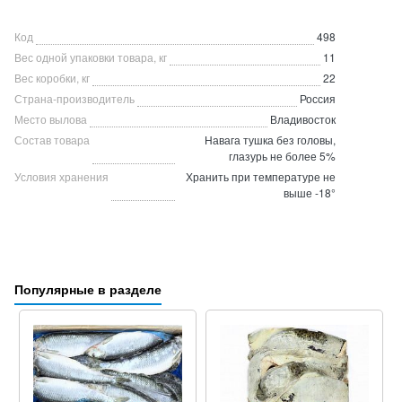
Код
498
Вес одной упаковки товара, кг
11
Вес коробки, кг
22
Страна-производитель
Россия
Место вылова
Владивосток
Состав товара
Навага тушка без головы,
глазурь не более 5%
Условия хранения
Хранить при температуре не
выше -18°
Популярные в разделе