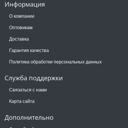
Информация
О компании
Оптовикам
Доставка
Гарантия качества
Политика обработки персональных данных
Служба поддержки
Связаться с нами
Карта сайта
Дополнительно