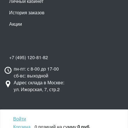
Личный кабинет
История заказов
Акции
+7 (495) 120-81-82
пн-пт: с 8-00 до 17-00
сб-вс: выходной
Адрес склада в Москве:
ул. Ижорская, 7, стр.2
Войти
Наверх
Корзина
0 позиций
на сумму
0 руб.