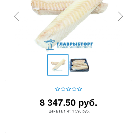
8 347.50 руб.
Цена за 1 кг.:
1 590 руб.
Нет в наличии