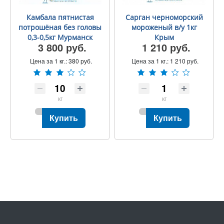
Камбала пятнистая
Сарган черноморский
потрошёная без головы
мороженый в/у 1кг
0,3-0,5кг Мурманск
Крым
3 800 руб.
1 210 руб.
Цена за 1 кг.:
380 руб.
Цена за 1 кг.:
1 210 руб.
кг
кг
Купить
Купить