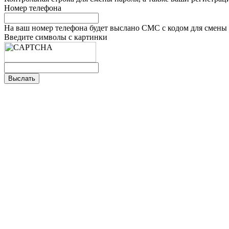
Номер телефона
На ваш номер телефона будет выслано СМС с кодом для смены 
Введите символы с картинки