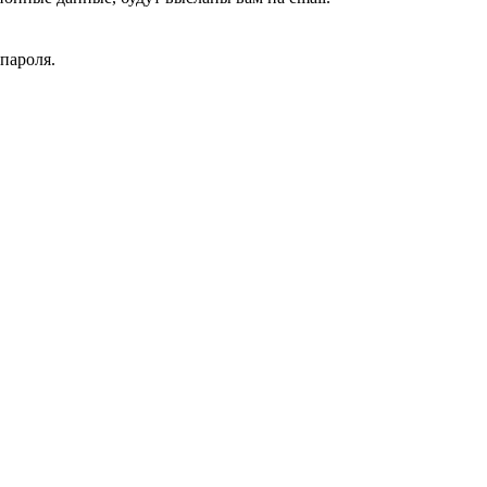
пароля.